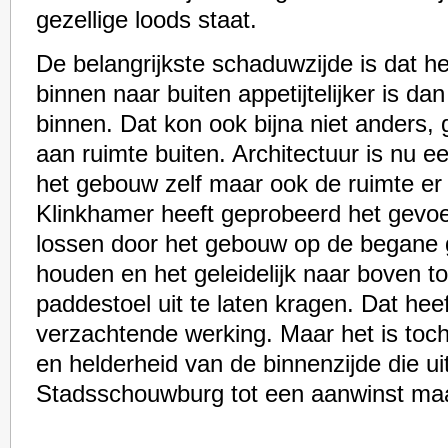
gezellige loods staat.
De belangrijkste schaduwzijde is dat 
binnen naar buiten appetijtelijker is da
binnen. Dat kon ook bijna niet anders, 
aan ruimte buiten. Architectuur is nu e
het gebouw zelf maar ook de ruimte e
Klinkhamer heeft geprobeerd het gevoe
lossen door het gebouw op de begane 
houden en het geleidelijk naar boven t
paddestoel uit te laten kragen. Dat hee
verzachtende werking. Maar het is toch
en helderheid van de binnenzijde die ui
Stadsschouwburg tot een aanwinst ma