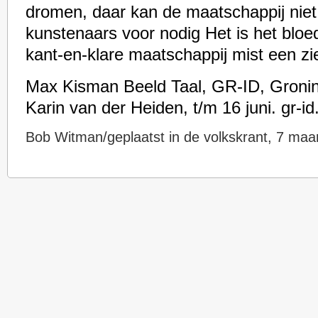
dromen, daar kan de maatschappij niet 
kunstenaars voor nodig Het is het bloe
kant-en-klare maatschappij mist een zie
Max Kisman Beeld Taal, GR-ID, Gronin
Karin van der Heiden, t/m 16 juni. gr-id.
Bob Witman/geplaatst in de volkskrant, 7 maa