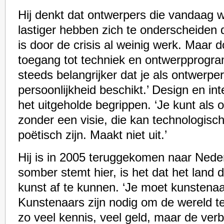
Hij denkt dat ontwerpers die vandaag 
lastiger hebben zich te onderscheiden d
is door de crisis al weinig werk. Maar 
toegang tot techniek en ontwerpprogram
steeds belangrijker dat je als ontwerpe
persoonlijkheid beschikt.’ Design en inte
het uitgeholde begrippen. ‘Je kunt als 
zonder een visie, die kan technologisch,
poëtisch zijn. Maakt niet uit.’
Hij is in 2005 teruggekomen naar Neder
somber stemt hier, is het dat het land 
kunst af te kunnen. ‘Je moet kunstenaar
Kunstenaars zijn nodig om de wereld te
zo veel kennis, veel geld, maar de ver