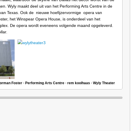
gen. Wyly maakt deel uit van het Performing Arts Centre in de
van Texas. Ook de nieuwe hoefijzervormige opera van
ter, het Winspear Opera House, is onderdeel van het
plex. De opera wordt eveneens volgende maand opgeleverd.
lar.
orman Foster
•
Performing Arts Centre
•
rem koolhaas
•
Wyly Theater