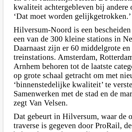
kwaliteit achtergebleven bij andere
‘Dat moet worden gelijkgetrokken.’
Hilversum-Noord is een bescheiden o
een van de 300 kleine stations in N
Daarnaast zijn er 60 middelgrote en
treinstations. Amsterdam, Rotterdam
Arnhem behoren tot de laatste categ
op grote schaal getracht om met nie
‘binnenstedelijke kwaliteit’ te verst
Samenwerken met de stad en de mark
zegt Van Velsen.
Dat gebeurt in Hilversum, waar de 
traverse is gegeven door ProRail, d