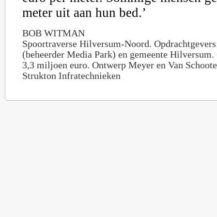
meter uit aan hun bed.’
BOB WITMAN
Spoortraverse Hilversum-Noord. Opdrachtgevers
(beheerder Media Park) en gemeente Hilversum. 
3,3 miljoen euro. Ontwerp Meyer en Van Schoote
Strukton Infratechnieken