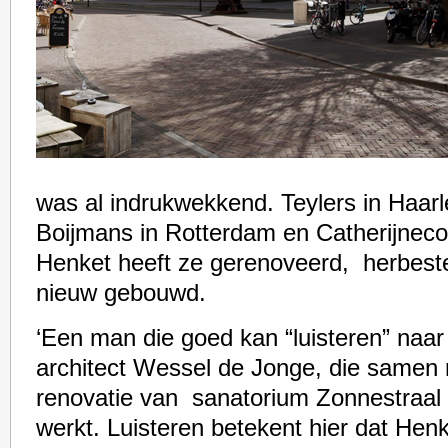
was al indrukwekkend. Teylers in Haarl
Boijmans in Rotterdam en Catherijneco
Henket heeft ze gerenoveerd, herbeste
nieuw gebouwd.
‘Een man die goed kan “luisteren” naar
architect Wessel de Jonge, die samen
renovatie van sanatorium Zonnestraal 
werkt. Luisteren betekent hier dat Henke