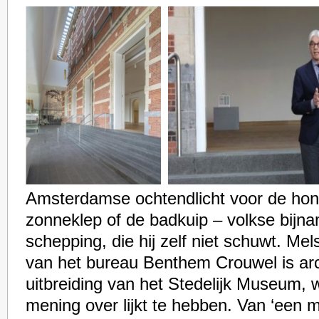
Amsterdamse ochtendlicht voor de hon
zonneklep of de badkuip – volkse bijna
schepping, die hij zelf niet schuwt. Me
van het bureau Benthem Crouwel is arc
uitbreiding van het Stedelijk Museum, 
mening over lijkt te hebben. Van ‘een 