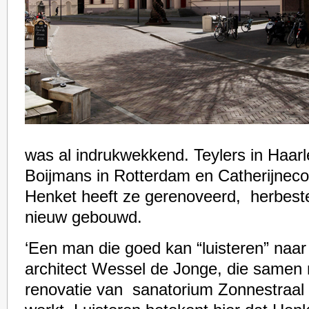
was al indrukwekkend. Teylers in Haarl
Boijmans in Rotterdam en Catherijneco
Henket heeft ze gerenoveerd, herbeste
nieuw gebouwd.
‘Een man die goed kan “luisteren” naar
architect Wessel de Jonge, die samen
renovatie van sanatorium Zonnestraal 