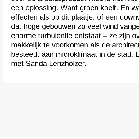
een oplossing. Want groen koelt. En wa
effecten als op dit plaatje, of een down
dat hoge gebouwen zo veel wind vange
enorme turbulentie ontstaat – ze zijn 
makkelijk te voorkomen als de architec
besteedt aan microklimaat in de stad.
met Sanda Lenzholzer.