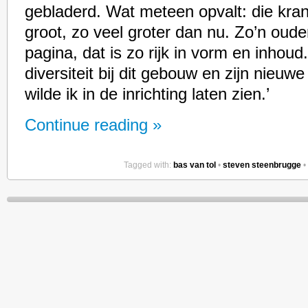
gebladerd. Wat meteen opvalt: die kran
groot, zo veel groter dan nu. Zo’n oud
pagina, dat is zo rijk in vorm en inhoud
diversiteit bij dit gebouw en zijn nieu
wilde ik in de inrichting laten zien.’
Continue reading »
Tagged with:
bas van tol
•
steven steenbrugge
•