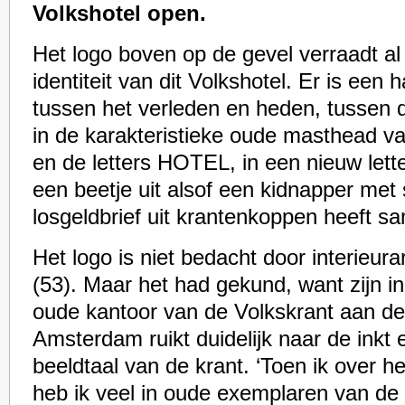
Volkshotel open.
Het logo boven op de gevel verraadt al
identiteit van dit Volkshotel. Er is een
tussen het verleden en heden, tussen 
in de karakteristieke oude masthead va
en de letters HOTEL, in een nieuw lette
een beetje uit alsof een kidnapper met 
losgeldbrief uit krantenkoppen heeft s
Het logo is niet bedacht door interieura
(53). Maar het had gekund, want zijn in
oude kantoor van de Volkskrant aan de
Amsterdam ruikt duidelijk naar de inkt 
beeldtaal van de krant. ‘Toen ik over h
heb ik veel in oude exemplaren van de