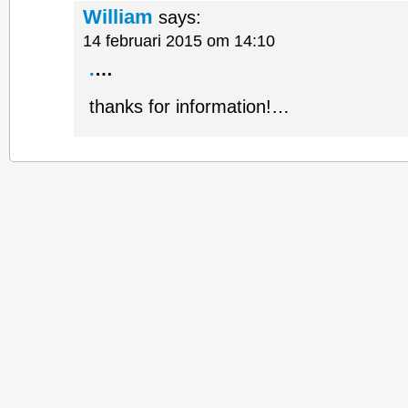
William
says:
14 februari 2015 om 14:10
.
…
thanks for information!…